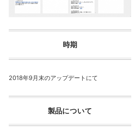
時期
2018年9月末のアップデートにて
製品について