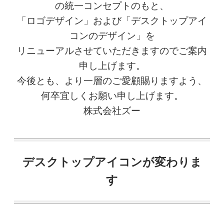
の統一コンセプトのもと、
「ロゴデザイン」および「デスクトップアイ
コンのデザイン」を
リニューアルさせていただきますのでご案内
申し上げます。
今後とも、より一層のご愛顧賜りますよう、
何卒宜しくお願い申し上げます。
株式会社ズー
デスクトップアイコンが変わりま
す