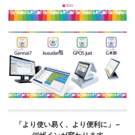
「より使い易く、より便利に」 –