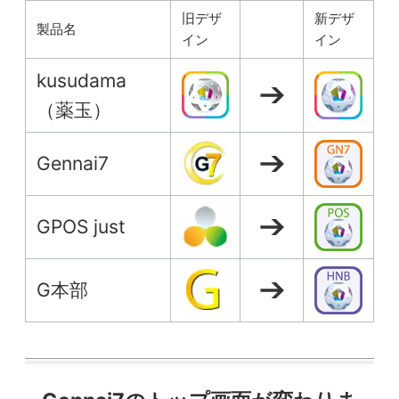
旧デザ
新デザ
製品名
イン
イン
kusudama
（薬玉）
Gennai7
GPOS just
G本部