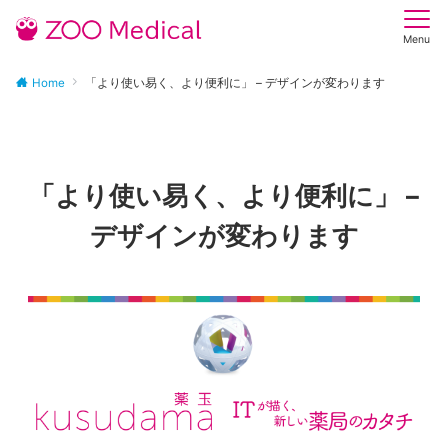
Menu
Home
「より使い易く、より便利に」 – デザインが変わります
「より使い易く、より便利に」 –
デザインが変わります