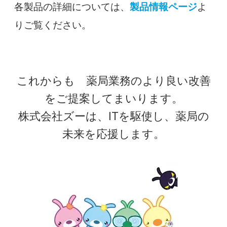
各製品の詳細については、
製品情報ページ
よ
りご覧ください。
これからも 薬局業務のより良い改善
をご提案してまいります。
株式会社ズーは、ITを駆使し、薬局の
未来を応援します。