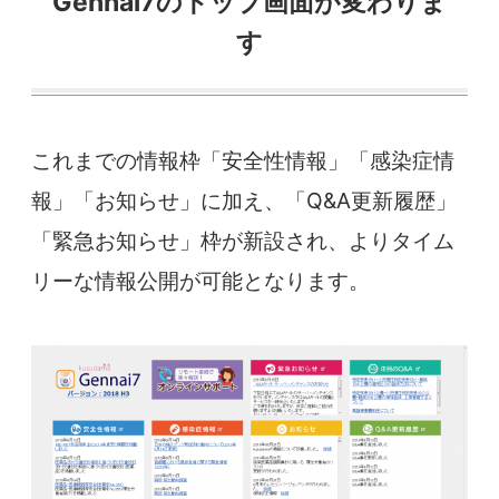
Gennai7のトップ画面が変わりま
す
これまでの情報枠「安全性情報」「感染症情
報」「お知らせ」に加え、「Q&A更新履歴」
「緊急お知らせ」枠が新設され、よりタイム
リーな情報公開が可能となります。