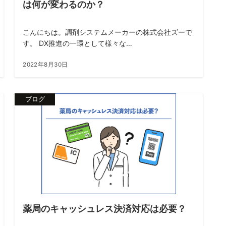
は何が変わるのか？
こんにちは。調剤システムメーカーの株式会社ズーで
す。 DX推進の一環として様々な…
2022年8月30日
ブログ
薬局のキャッシュレス決済対応は必要？