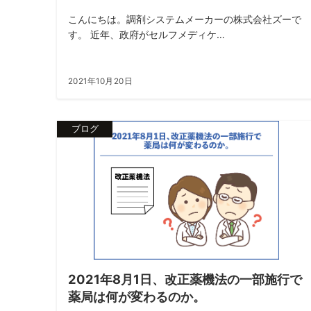
こんにちは。調剤システムメーカーの株式会社ズーで
す。 近年、政府がセルフメディケ…
2021年10月20日
ブログ
2021年8月1日、改正薬機法の一部施行で
薬局は何が変わるのか。