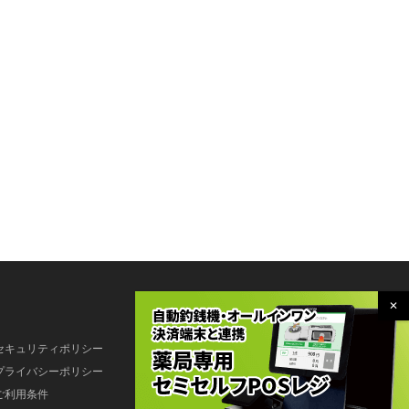
セキュリティポリシー
プライバシーポリシー
ご利用条件