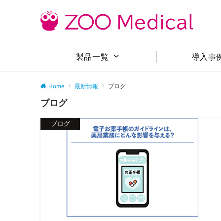
導入事
製品一覧
Home
最新情報
ブログ
ブログ
ブログ