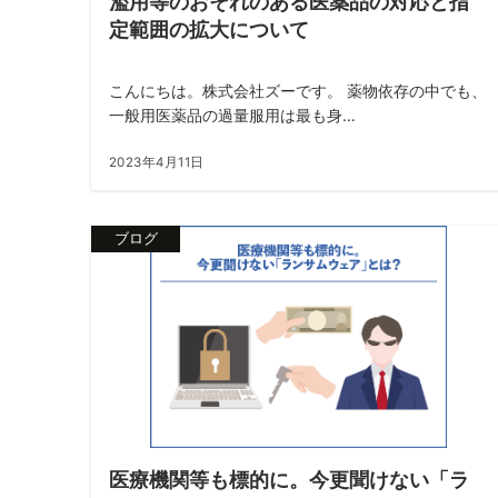
濫用等のおそれのある医薬品の対応と指
定範囲の拡大について
こんにちは。株式会社ズーです。 薬物依存の中でも、
一般用医薬品の過量服用は最も身…
2023年4月11日
ブログ
医療機関等も標的に。今更聞けない「ラ