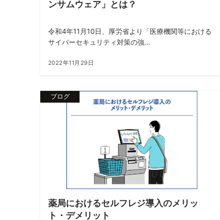
ンサムウェア」とは？
令和4年11月10日、厚労省より「医療機関等における
サイバーセキュリティ対策の強…
2022年11月29日
ブログ
薬局におけるセルフレジ導入のメリッ
ト・デメリット