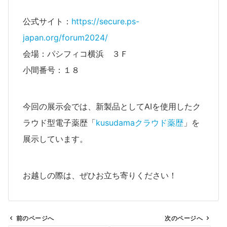
公式サイト：
https://secure.ps-
japan.org/forum2024/
会場：パシフィコ横浜 ３Ｆ
小間番号：１８
今回の展示会では、新製品としてAIを使用したク
ラウド型電子薬歴「
kusudamaクラウド薬歴
」を
展示しています。
お越しの際は、ぜひお立ち寄りください！
前のページへ
次のページへ