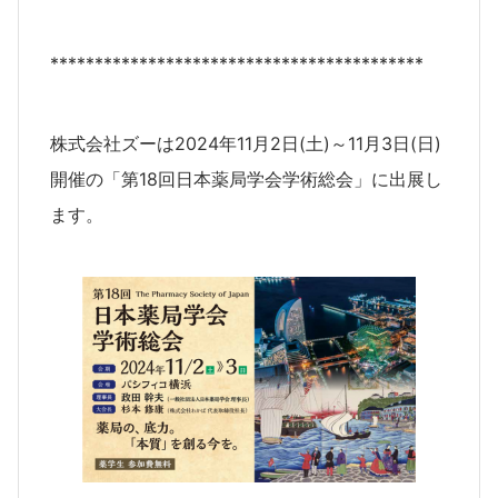
******************************************
株式会社ズーは2024年11月2日(土)～11月3日(日)
開催の「第18回日本薬局学会学術総会」に出展し
ます。