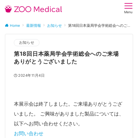
Menu
Home
最新情報
お知らせ
第18回日本薬局学会学術総会へのご来場ありがとうございました
お知らせ
第18回日本薬局学会学術総会へのご来場
ありがとうございました
2024年11月4日
本展示会は終了しました。ご来場ありがとうござ
いました。 ご興味がありました製品については、
以下へお問い合わせください。
お問い合わせ