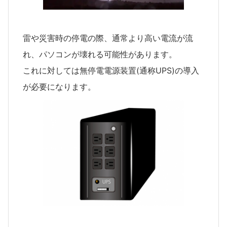
雷や災害時の停電の際、通常より高い電流が流
れ、パソコンが壊れる可能性があります。
これに対しては無停電電源装置(通称UPS)の導入
が必要になります。