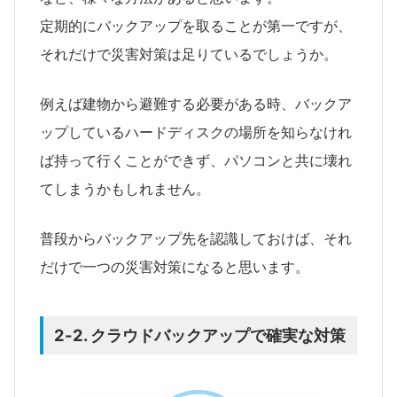
定期的にバックアップを取ることが第一ですが、
それだけで災害対策は足りているでしょうか。
例えば建物から避難する必要がある時、バックア
ップしているハードディスクの場所を知らなけれ
ば持って行くことができず、パソコンと共に壊れ
てしまうかもしれません。
普段からバックアップ先を認識しておけば、それ
だけで一つの災害対策になると思います。
2-2. クラウドバックアップで確実な対策