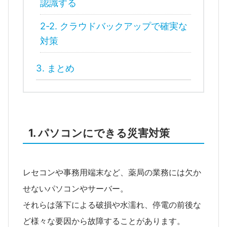
認識する
2-2. クラウドバックアップで確実な
対策
3. まとめ
1. パソコンにできる災害対策
レセコンや事務用端末など、薬局の業務には欠か
せないパソコンやサーバー。
それらは落下による破損や水濡れ、停電の前後な
ど様々な要因から故障することがあります。