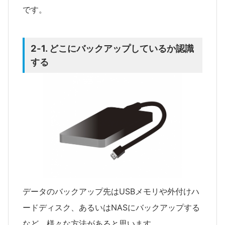
です。
2-1. どこにバックアップしているか認識
する
データのバックアップ先はUSBメモリや外付けハ
ードディスク、あるいはNASにバックアップする
など、様々な方法があると思います。