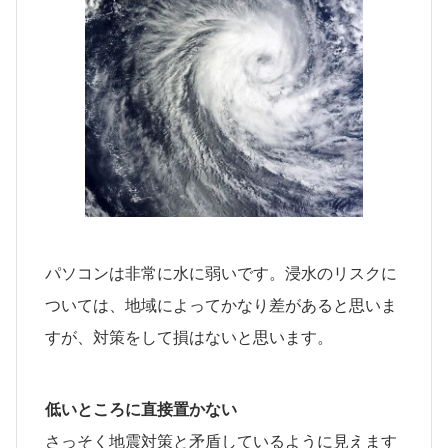
パソコンは非常に水に弱いです。浸水のリスクに
ついては、地域によってかなり差があると思いま
すが、対策をして損はないと思います。
低いところに直接置かない
さっそく地震対策と矛盾しているように見えます