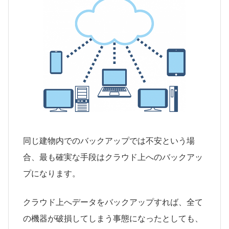
同じ建物内でのバックアップでは不安という場
合、最も確実な手段はクラウド上へのバックアッ
プになります。
クラウド上へデータをバックアップすれば、全て
の機器が破損してしまう事態になったとしても、