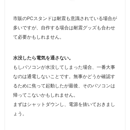
市販のPCスタンドは耐震も意識されている場合が
多いですが、自作する場合は耐震グッズも合わせ
て必要かもしれません。
水没したら電気を通さない。
もしパソコンが水没してしまった場合、一番大事
なのは通電しないことです。無事かどうか確認す
るために焦って起動したが最後、そのパソコンは
帰ってこないかもしれません。
まずはシャットダウンし、電源を抜いておきまし
ょう。