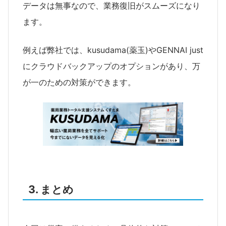
データは無事なので、業務復旧がスムーズになり
ます。
例えば弊社では、kusudama(薬玉)やGENNAI just
にクラウドバックアップのオプションがあり、万
が一のための対策ができます。
3. まとめ