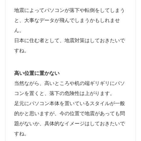
地震によってパソコンが落下や転倒をしてしまう
と、大事なデータが飛んでしまうかもしれませ
ん。
日本に住む者として、地震対策はしておきたいで
すね。
高い位置に置かない
当然ながら、高いところや机の端ギリギリにパソ
コンを置くと、落下の危険性は上がります。
足元にパソコン本体を置いているスタイルが一般
的かと思いますが、今の位置で地震があっても問
題がないか、具体的なイメージはしておきたいで
すね。