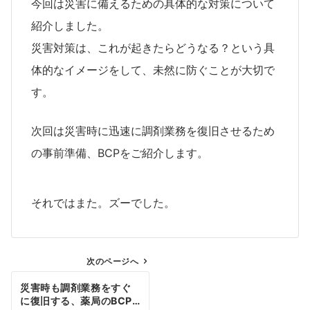
今回は災害に備えるための具体的な対策について
紹介しました。
災害対策は、これが起きたらどうなる？という具
体的なイメージをして、未然に防ぐことが大切で
す。
次回は災害時に迅速に調剤業務を復旧させるため
の事前準備、BCPをご紹介します。
それではまた。ズーでした。
次のページへ
投
災害時も調剤業務をすぐ
稿
に復旧する、薬局のBCP