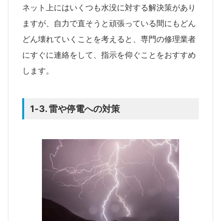
ネット上にはいくつも水没に対する解決策があり
ますが、自力で直そうと頑張っている間にもどん
どん壊れていくことを考えると、専門の修理業者
にすぐに連絡をして、指示を仰ぐことをおすすめ
します。
1-3. 雷や停電への対策