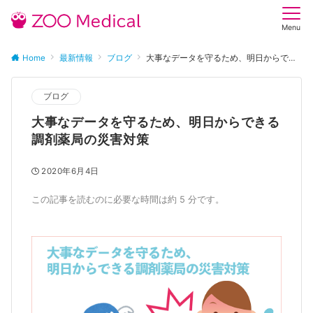
Menu
Home
最新情報
ブログ
大事なデータを守るため、明日からできる調剤薬局の災害対策
ブログ
大事なデータを守るため、明日からできる
調剤薬局の災害対策
2020年6月4日
この記事を読むのに必要な時間は約 5 分です。