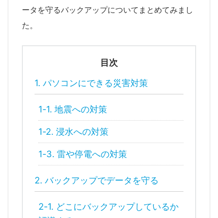
ータを守るバックアップについてまとめてみまし
た。
目次
1. パソコンにできる災害対策
1-1. 地震への対策
1-2. 浸水への対策
1-3. 雷や停電への対策
2. バックアップでデータを守る
2-1. どこにバックアップしているか