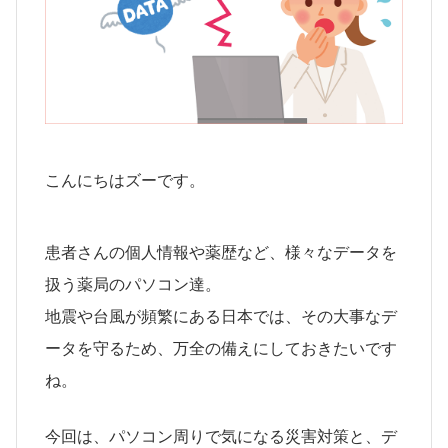
こんにちはズーです。
患者さんの個人情報や薬歴など、様々なデータを
扱う薬局のパソコン達。
地震や台風が頻繁にある日本では、その大事なデ
ータを守るため、万全の備えにしておきたいです
ね。
今回は、パソコン周りで気になる災害対策と、デ