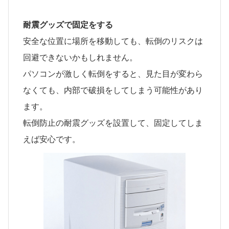
耐震グッズで固定をする
安全な位置に場所を移動しても、転倒のリスクは
回避できないかもしれません。
パソコンが激しく転倒をすると、見た目が変わら
なくても、内部で破損をしてしまう可能性があり
ます。
転倒防止の耐震グッズを設置して、固定してしま
えば安心です。