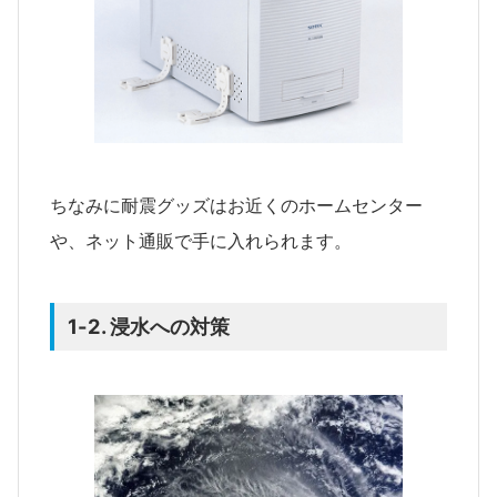
ちなみに耐震グッズはお近くのホームセンター
や、ネット通販で手に入れられます。
1-2. 浸水への対策