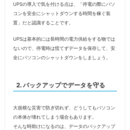
UPSの導入で気を付ける点は、「停電の際にパソ
コンを安全にシャットダウンする時間を稼ぐ装
置」だと認識することです。
UPSは基本的には長時間の電力供給をする物では
ないので、停電時は慌てずデータを保存して、安
全にパソコンのシャットダウンをしましょう。
2. バックアップでデータを守る
大規模な災害で防ぎ切れず、どうしてもパソコン
の本体が壊れてしまう場合もあります。
そんな時助けになるのは、データのバックアップ