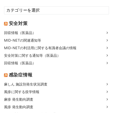
カ
テ
ゴ
安全対策
リ
回収情報（医薬品）
MID-NETの関連通知等
MID-NETの利活用に関する有識者会議の情報
安全対策に関する通知等（医薬品）
回収情報（医薬品）
感染症情報
麻しん 施設別発生状況調査
風疹に関する疫学情報
麻疹 発生動向調査
風疹 発生動向調査