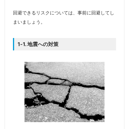
回避できるリスクについては、事前に回避してし
まいましょう。
1-1. 地震への対策