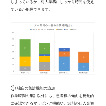
しまっているか、対人業務にしっかり時間を使え
ているか把握できます。
③ 独自の集計機能の追加
作業時間の集計以外にも、患者様の傾向を視覚的
に確認できるマッピング機能や、卸別の仕入金額