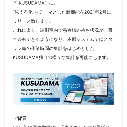
下 KUSUDAMA）に、
“見える化”をテーマとした新機能を2021年2月に
リリース致します。
これにより、調剤室内で患者様の待ち状況が一目
で共有できるようになり、本部システムではスタ
ッフ毎の作業時間の集計をはじめとした、
KUSUDAMA独自の様々な集計を可能にします。
・背景