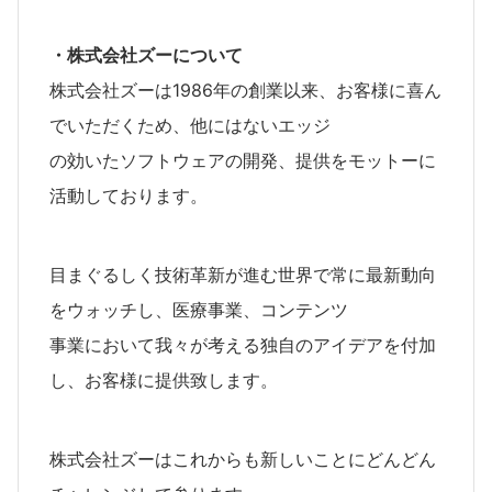
・株式会社ズーについて
株式会社ズーは1986年の創業以来、お客様に喜ん
でいただくため、他にはないエッジ
の効いたソフトウェアの開発、提供をモットーに
活動しております。
目まぐるしく技術革新が進む世界で常に最新動向
をウォッチし、医療事業、コンテンツ
事業において我々が考える独自のアイデアを付加
し、お客様に提供致します。
株式会社ズーはこれからも新しいことにどんどん