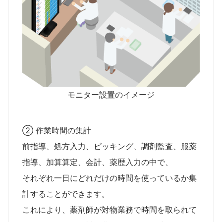
モニター設置のイメージ
② 作業時間の集計
前指導、処方入力、ピッキング、調剤監査、服薬
指導、加算算定、会計、薬歴入力の中で、
それぞれ一日にどれだけの時間を使っているか集
計することができます。
これにより、薬剤師が対物業務で時間を取られて