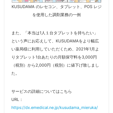
KUSUDAMA のレセコン、タブレット、POS レジ
を使用した調剤業務の一例
また、「本当は1人１台タブレットを持ちたい」
という声にお応えして、KUSUDAMAをより幅広
い薬局様に利用していただくため、2021年1月よ
りタブレット1台あたりの月額保守料を3,000円
（税別）から2,000円（税別）に値下げ致しまし
た。
サービスの詳細についてはこちら
URL：
https://dx.emedical.ne.jp/kusudama_mieruka/