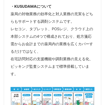
・KUSUDAMAについて
薬局の対物業務の効率化と対人業務の充実をどち
らもサポートする調剤システムです。
レセコン、タブレット、POSレジ、クラウド上の
本部システムの4つで構成されており、処方箋応
需からお会計までの薬局内の業務を広くカバーす
るだけではなく、
在宅訪問対応の支援機能や調剤業務の見える化、
ピッキング監査システムまで標準搭載していま
す。