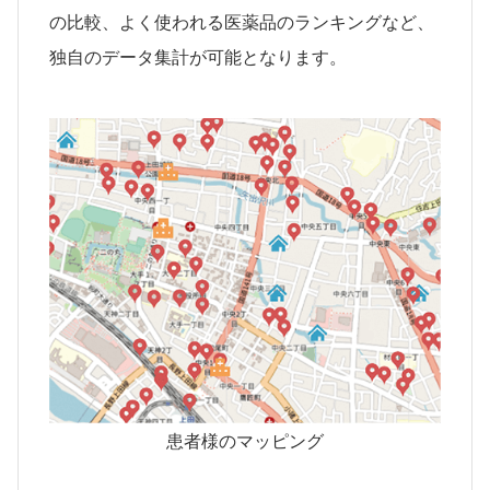
の比較、よく使われる医薬品のランキングなど、
独自のデータ集計が可能となります。
患者様のマッピング