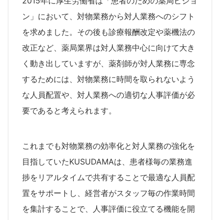
2015年に厚生労働省は「患者のための薬局ビジョ
ン」において、対物業務から対人業務へのシフト
を求めました。その後も診療報酬改定や薬機法の
改正など、薬局業界は対人業務中心に向けて大き
く動き出していますが、薬剤師が対人業務に専念
するためには、対物業務に時間を取られないよう
な人員配置や、対人業務への適切な人事評価が必
要であると考えられます。
これまでも対物業務の効率化と対人業務の強化を
目指していたKUSUDAMAは、患者様毎の業務進
捗をリアルタイムで共有することで最適な人員配
置をサポートし、経営者がスタッフ毎の作業時間
を集計することで、人事評価に役立てる機能を開