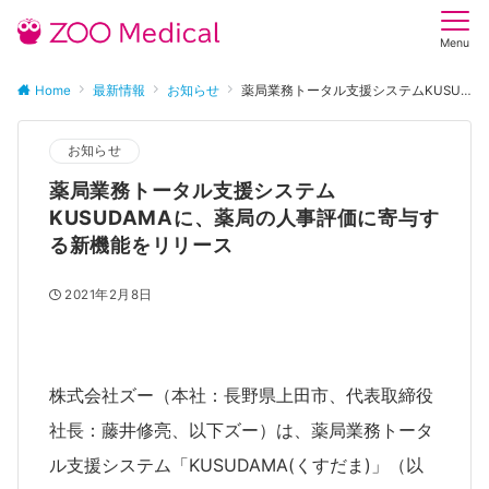
Menu
Home
最新情報
お知らせ
薬局業務トータル支援システムKUSUDAMAに、薬局の人事評価に寄与する新機能をリリース
お知らせ
薬局業務トータル支援システム
KUSUDAMAに、薬局の人事評価に寄与す
る新機能をリリース
2021年2月8日
株式会社ズー（本社：長野県上田市、代表取締役
社長：藤井修亮、以下ズー）は、薬局業務トータ
ル支援システム「KUSUDAMA(くすだま)」（以