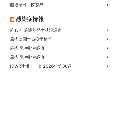
回収情報（医薬品）
感染症情報
麻しん 施設別発生状況調査
風疹に関する疫学情報
麻疹 発生動向調査
風疹 発生動向調査
IDWR速報データ 2026年第30週