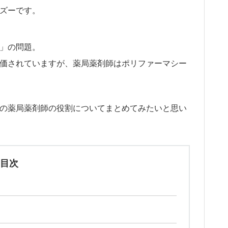
ズーです。
」の問題。
価されていますが、薬局薬剤師はポリファーマシー
の薬局薬剤師の役割についてまとめてみたいと思い
目次