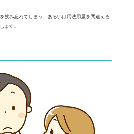
を飲み忘れてしまう、あるいは用法用量を間違える
します。