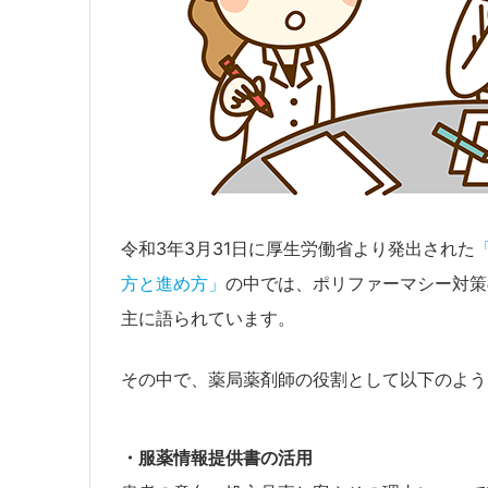
令和3年3月31日に厚生労働省より発出された
方と進め方」
の中では、ポリファーマシー対策
主に語られています。
その中で、薬局薬剤師の役割として以下のよう
・服薬情報提供書の活用