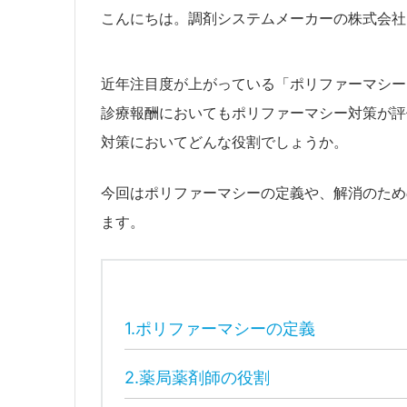
こんにちは。調剤システムメーカーの株式会社
近年注目度が上がっている「ポリファーマシー
診療報酬においてもポリファーマシー対策が評
対策においてどんな役割でしょうか。
今回はポリファーマシーの定義や、解消のため
ます。
1.ポリファーマシーの定義
2.薬局薬剤師の役割