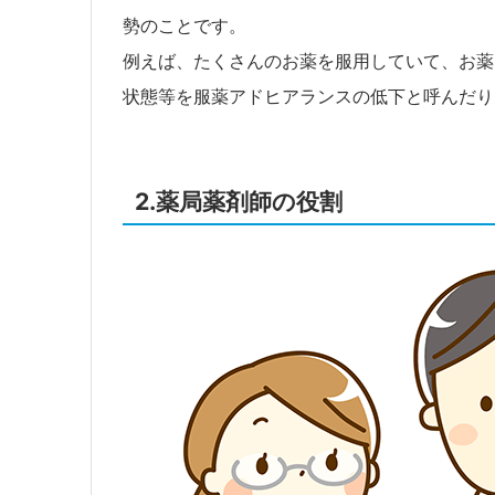
勢のことです。
例えば、たくさんのお薬を服用していて、お薬
状態等を服薬アドヒアランスの低下と呼んだり
2.薬局薬剤師の役割