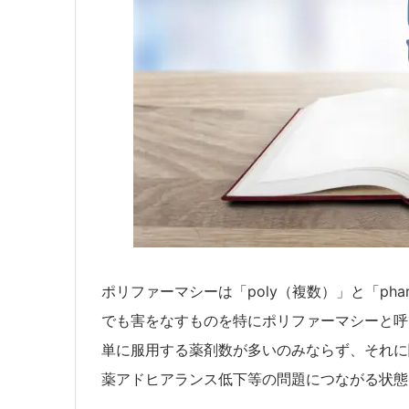
ポリファーマシーは「poly（複数）」と「ph
でも害をなすものを特にポリファーマシーと呼
単に服用する薬剤数が多いのみならず、それに
薬アドヒアランス低下等の問題につながる状態