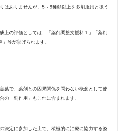
りはありませんが、5～6種類以上を多剤服用と扱う
酬上の評価としては、「薬剤調整支援料１」「薬剤
算」等が挙げられます。
言葉で、薬剤との因果関係を問わない概念として使
合の「副作用」もこれに含まれます。
の決定に参加した上で、積極的に治療に協力する姿