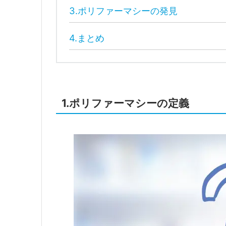
3.ポリファーマシーの発見
4.まとめ
1.ポリファーマシーの定義